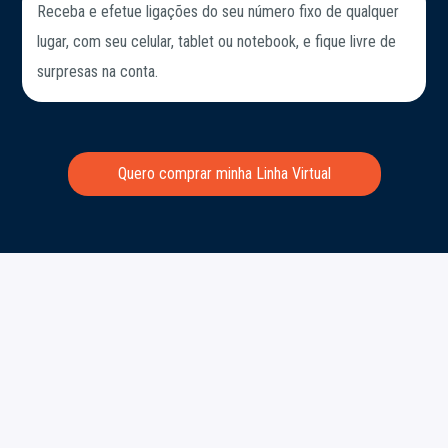
Receba e efetue ligações do seu número fixo de qualquer
lugar, com seu celular, tablet ou notebook, e fique livre de
surpresas na conta.
Quero comprar minha Linha Virtual
COMPRE AGORA