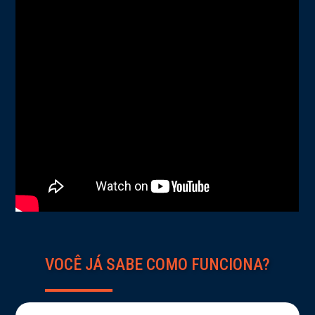
VOCÊ JÁ SABE COMO FUNCIONA?