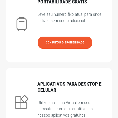
PORTABILIDADE GRÁTIS
Leve seu número fixo atual para onde
estiver, sem custo adicional.
CONSULTAR DISPONIBILIDADE
APLICATIVOS PARA DESKTOP E
CELULAR
Utilize sua Linha Virtual em seu
computador ou celular utilizando
nossos aplicativos gratuitos.