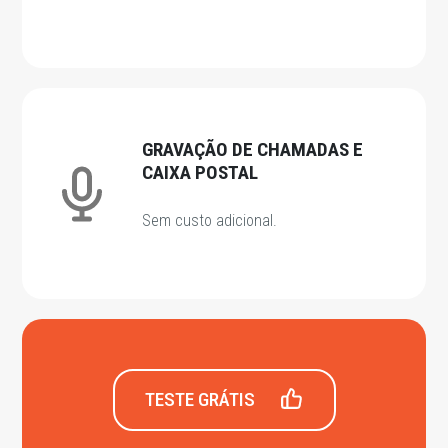
GRAVAÇÃO DE CHAMADAS E
CAIXA POSTAL
Sem custo adicional.
TESTE GRÁTIS