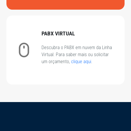
PABX VIRTUAL
Descubra o PABX em nuvem da Linha
Virtual. Para saber mais ou solicitar
um orçamento,
clique aqui
.