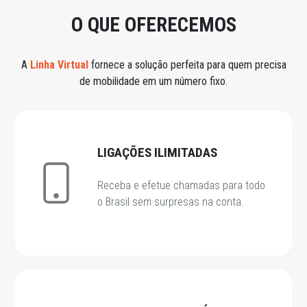
O QUE OFERECEMOS
A
Linha Virtual
fornece a solução perfeita para quem precisa
de mobilidade em um número fixo.
LIGAÇÕES ILIMITADAS
Receba e efetue chamadas para todo
o Brasil sem surpresas na conta.