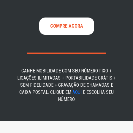
COMPRE AGORA
GANHE MOBILIDADE COM SEU NÚMERO FIXO +
LIGAÇÕES ILIMITADAS + PORTABILIDADE GRÁTIS +
SEM FIDELIDADE + GRAVAÇÃO DE CHAMADAS E
CAIXA POSTAL. CLIQUE EM
AQUI
E ESCOLHA SEU
NÚMERO.